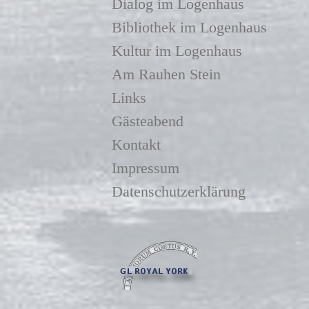
Dialog im Logenhaus
Bibliothek im Logenhaus
Kultur im Logenhaus
Am Rauhen Stein
Links
Gästeabend
Kontakt
Impressum
Datenschutzerklärung