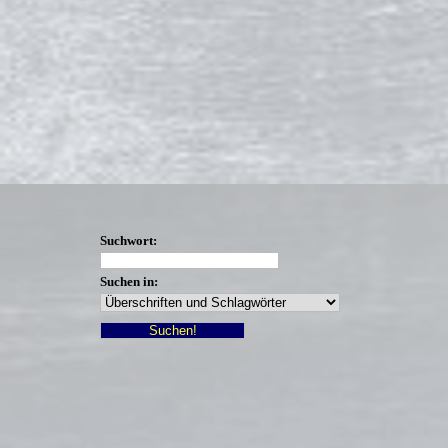
Suchwort:
Suchen in: